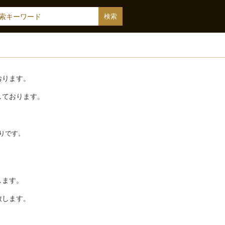
おります。
しております。
りです。
します。
。
致します。