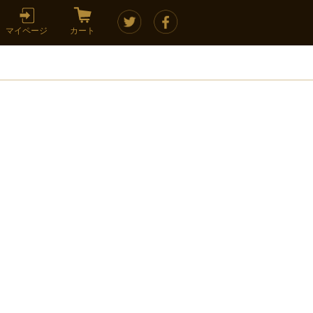
マイページ
カート