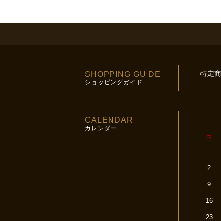
特定商
SHOPPING GUIDE
ショッピングガイド
CALENDAR
カレンダー
日
2
9
16
23