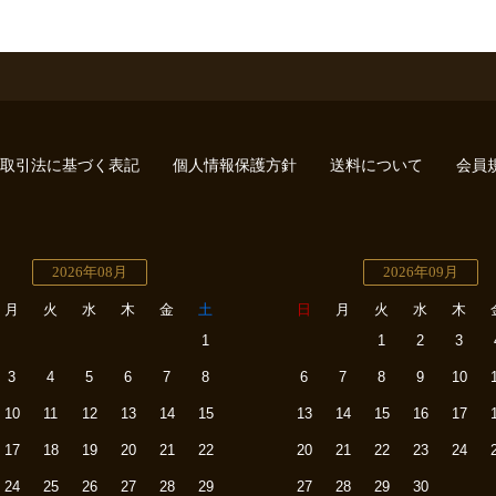
取引法に基づく表記
個人情報保護方針
送料について
会員
2026年08月
2026年09月
月
火
水
木
金
土
日
月
火
水
木
1
1
2
3
3
4
5
6
7
8
6
7
8
9
10
10
11
12
13
14
15
13
14
15
16
17
17
18
19
20
21
22
20
21
22
23
24
24
25
26
27
28
29
27
28
29
30